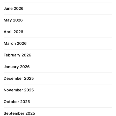
June 2026
May 2026
April 2026
March 2026
February 2026
January 2026
December 2025
November 2025
October 2025
September 2025