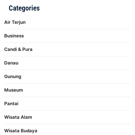
Categories
Air Terjun
Business
Candi & Pura
Danau
Gunung
Museum
Pantai
Wisata Alam
Wisata Budaya