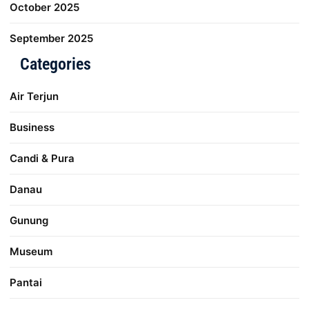
October 2025
September 2025
Categories
Air Terjun
Business
Candi & Pura
Danau
Gunung
Museum
Pantai