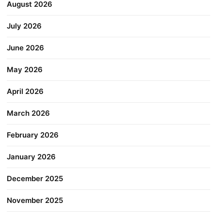
August 2026
July 2026
June 2026
May 2026
April 2026
March 2026
February 2026
January 2026
December 2025
November 2025