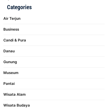
Categories
Air Terjun
Business
Candi & Pura
Danau
Gunung
Museum
Pantai
Wisata Alam
Wisata Budaya