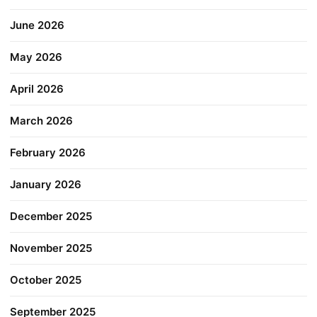
June 2026
May 2026
April 2026
March 2026
February 2026
January 2026
December 2025
November 2025
October 2025
September 2025