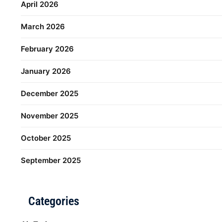
April 2026
March 2026
February 2026
January 2026
December 2025
November 2025
October 2025
September 2025
Categories