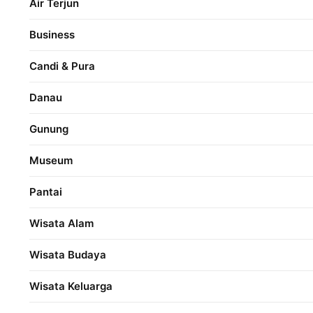
Air Terjun
Business
Candi & Pura
Danau
Gunung
Museum
Pantai
Wisata Alam
Wisata Budaya
Wisata Keluarga