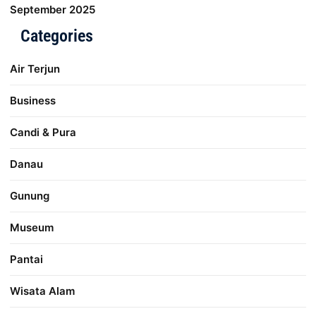
September 2025
Categories
Air Terjun
Business
Candi & Pura
Danau
Gunung
Museum
Pantai
Wisata Alam