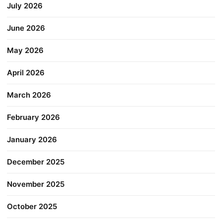
July 2026
June 2026
May 2026
April 2026
March 2026
February 2026
January 2026
December 2025
November 2025
October 2025