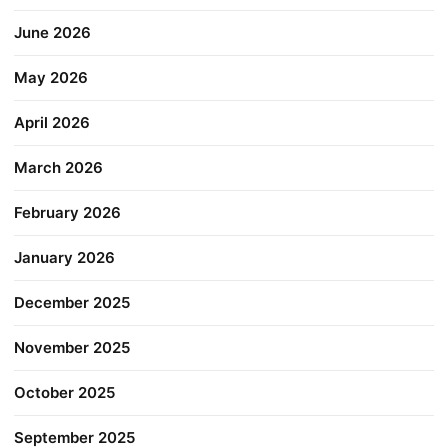
June 2026
May 2026
April 2026
March 2026
February 2026
January 2026
December 2025
November 2025
October 2025
September 2025