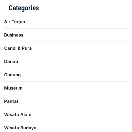
Categories
Air Terjun
Business
Candi & Pura
Danau
Gunung
Museum
Pantai
Wisata Alam
Wisata Budaya