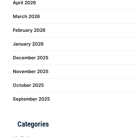
April 2026
March 2026
February 2026
January 2026
December 2025
November 2025
October 2025
September 2025
Categories