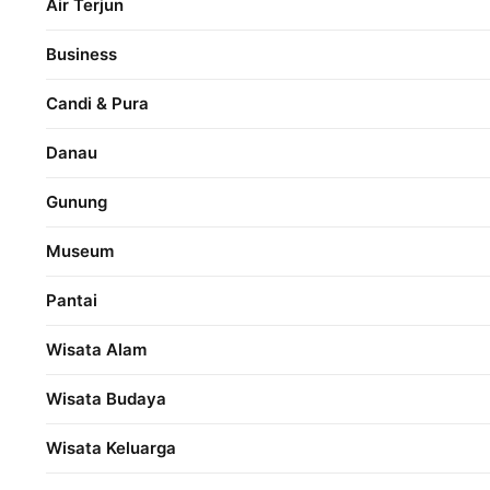
Air Terjun
Business
Candi & Pura
Danau
Gunung
Museum
Pantai
Wisata Alam
Wisata Budaya
Wisata Keluarga