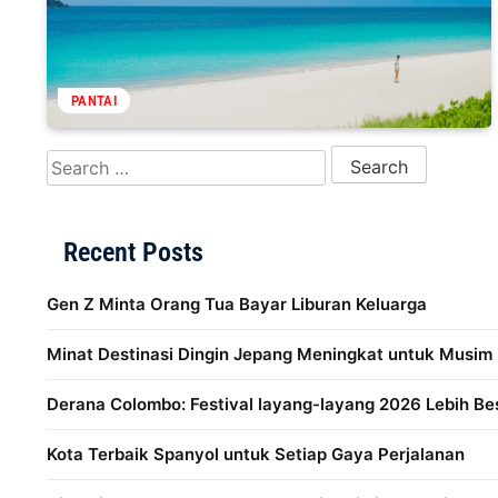
PANTAI
Search for:
Recent Posts
Gen Z Minta Orang Tua Bayar Liburan Keluarga
Minat Destinasi Dingin Jepang Meningkat untuk Musim
Derana Colombo: Festival layang-layang 2026 Lebih Be
Kota Terbaik Spanyol untuk Setiap Gaya Perjalanan