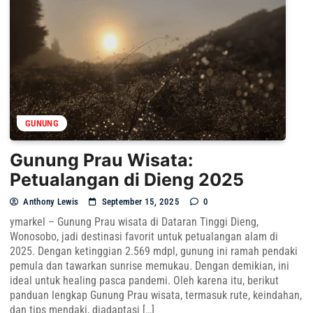
GUNUNG
Gunung Prau Wisata:
Petualangan di Dieng 2025
Anthony Lewis
September 15, 2025
0
ymarkel – Gunung Prau wisata di Dataran Tinggi Dieng,
Wonosobo, jadi destinasi favorit untuk petualangan alam di
2025. Dengan ketinggian 2.569 mdpl, gunung ini ramah pendaki
pemula dan tawarkan sunrise memukau. Dengan demikian, ini
ideal untuk healing pasca pandemi. Oleh karena itu, berikut
panduan lengkap Gunung Prau wisata, termasuk rute, keindahan,
dan tips mendaki, diadaptasi […]