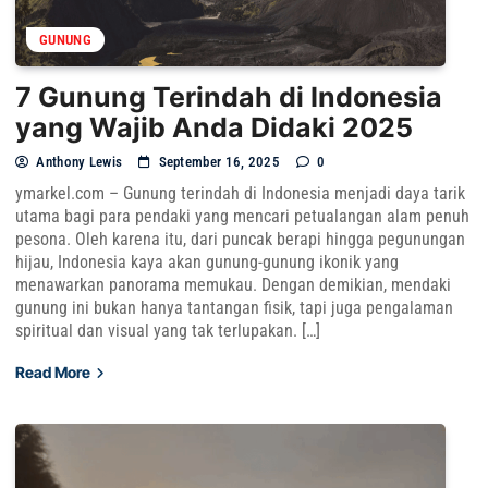
GUNUNG
7 Gunung Terindah di Indonesia
yang Wajib Anda Didaki 2025
Anthony Lewis
September 16, 2025
0
ymarkel.com – Gunung terindah di Indonesia menjadi daya tarik
utama bagi para pendaki yang mencari petualangan alam penuh
pesona. Oleh karena itu, dari puncak berapi hingga pegunungan
hijau, Indonesia kaya akan gunung-gunung ikonik yang
menawarkan panorama memukau. Dengan demikian, mendaki
gunung ini bukan hanya tantangan fisik, tapi juga pengalaman
spiritual dan visual yang tak terlupakan. […]
Read More