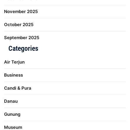
November 2025
October 2025
September 2025
Categories
Air Terjun
Business
Candi & Pura
Danau
Gunung
Museum