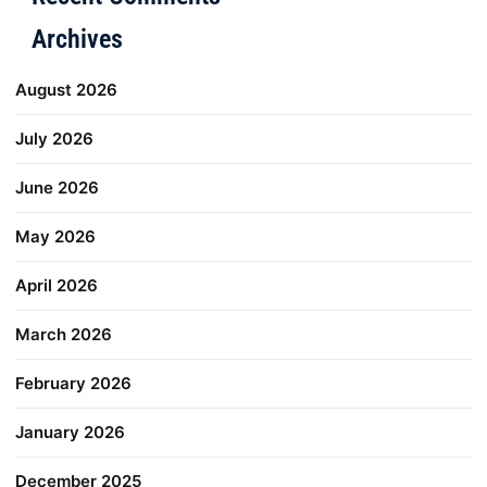
Archives
August 2026
July 2026
June 2026
May 2026
April 2026
March 2026
February 2026
January 2026
December 2025