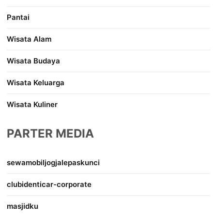
Pantai
Wisata Alam
Wisata Budaya
Wisata Keluarga
Wisata Kuliner
PARTER MEDIA
sewamobiljogjalepaskunci
clubidenticar-corporate
masjidku