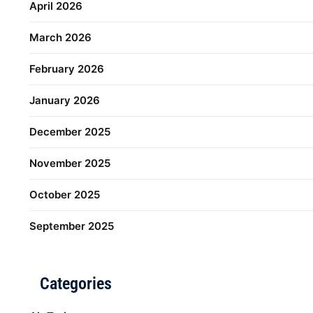
April 2026
March 2026
February 2026
January 2026
December 2025
November 2025
October 2025
September 2025
Categories