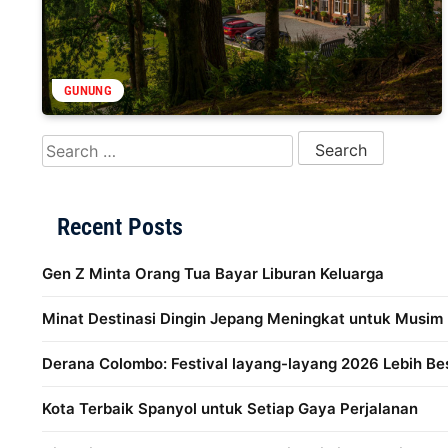
GUNUNG
Search for:
Recent Posts
Gen Z Minta Orang Tua Bayar Liburan Keluarga
Minat Destinasi Dingin Jepang Meningkat untuk Musim
Derana Colombo: Festival layang-layang 2026 Lebih Be
Kota Terbaik Spanyol untuk Setiap Gaya Perjalanan