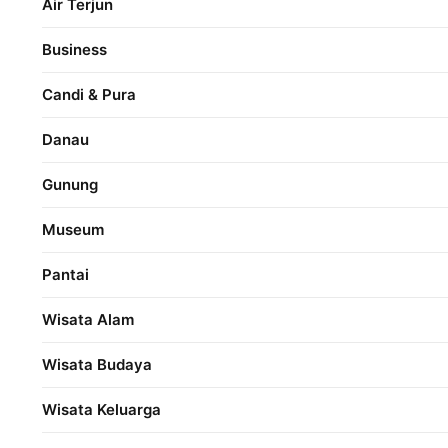
Air Terjun
Business
Candi & Pura
Danau
Gunung
Museum
Pantai
Wisata Alam
Wisata Budaya
Wisata Keluarga