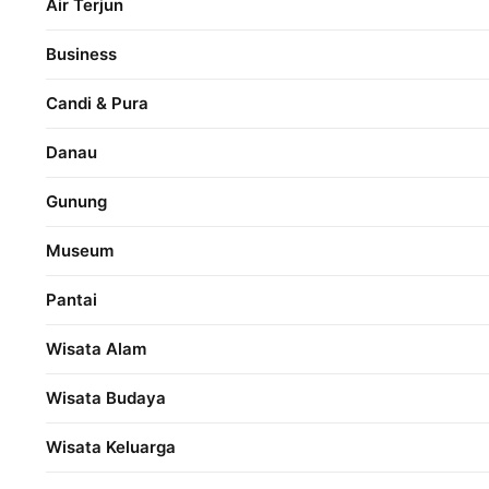
Air Terjun
Business
Candi & Pura
Danau
Gunung
Museum
Pantai
Wisata Alam
Wisata Budaya
Wisata Keluarga