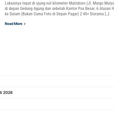
Lokasinya tepat di ujung nol kilometer Malioboro (Jl. Margo Mulyo
di depan Gedung Agung dan sebelah Kantor Pos Besar. 6 Alasan 
ke Dalam (Bukan Cuma Foto di Depan Pagar) 2 40+ Diorama […]
Read More
li 2026