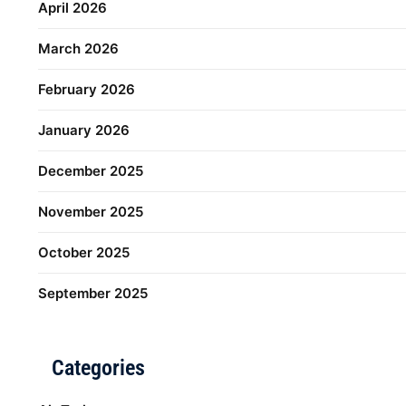
April 2026
March 2026
February 2026
January 2026
December 2025
November 2025
October 2025
September 2025
Categories