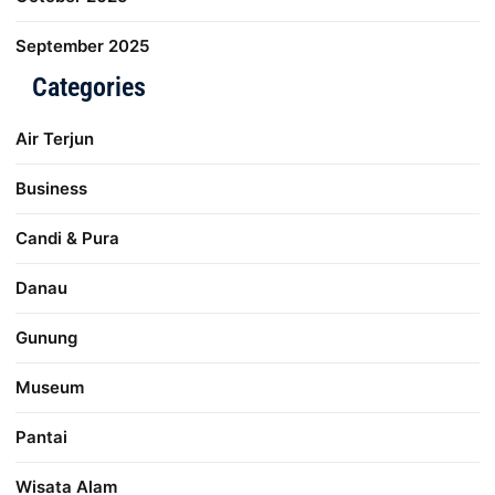
September 2025
Categories
Air Terjun
Business
Candi & Pura
Danau
Gunung
Museum
Pantai
Wisata Alam