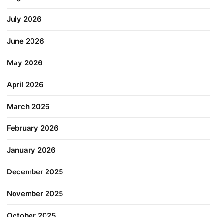
July 2026
June 2026
May 2026
April 2026
March 2026
February 2026
January 2026
December 2025
November 2025
October 2025