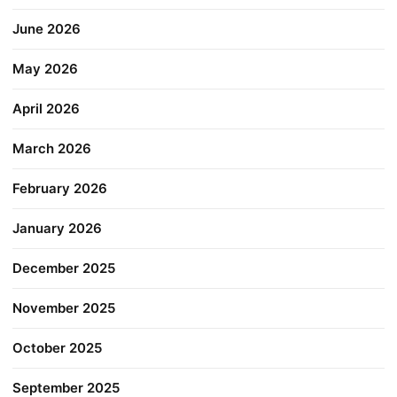
June 2026
May 2026
April 2026
March 2026
February 2026
January 2026
December 2025
November 2025
October 2025
September 2025