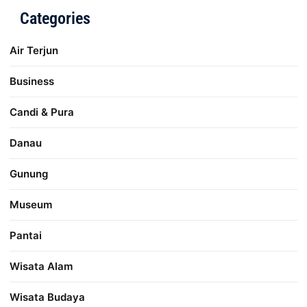
Categories
Air Terjun
Business
Candi & Pura
Danau
Gunung
Museum
Pantai
Wisata Alam
Wisata Budaya