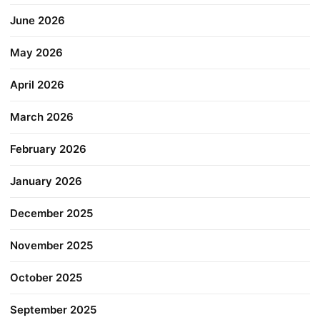
June 2026
May 2026
April 2026
March 2026
February 2026
January 2026
December 2025
November 2025
October 2025
September 2025