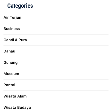
Categories
Air Terjun
Business
Candi & Pura
Danau
Gunung
Museum
Pantai
Wisata Alam
Wisata Budaya