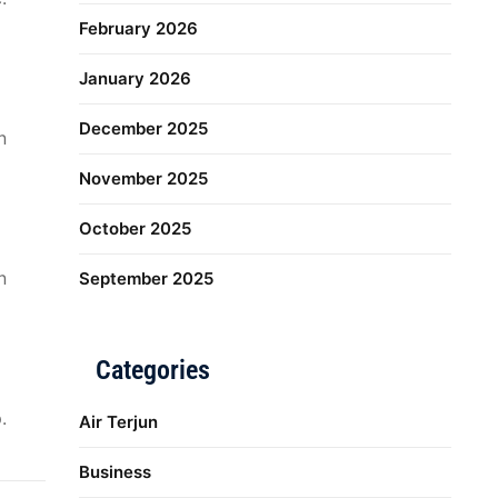
February 2026
January 2026
December 2025
n
November 2025
October 2025
n
September 2025
Categories
.
Air Terjun
Business