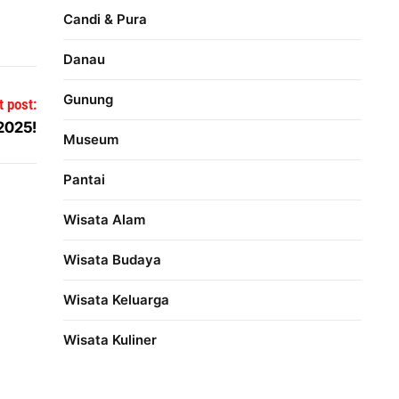
Candi & Pura
Danau
Gunung
t post:
 2025!
Museum
Pantai
Wisata Alam
Wisata Budaya
Wisata Keluarga
Wisata Kuliner