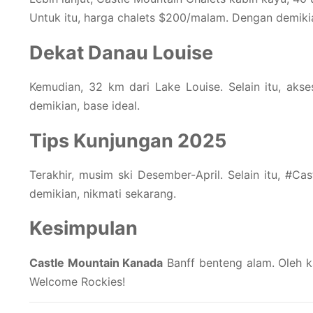
Untuk itu, harga chalets $200/malam. Dengan demiki
Dekat Danau Louise
Kemudian, 32 km dari Lake Louise. Selain itu, aks
demikian, base ideal.
Tips Kunjungan 2025
Terakhir, musim ski Desember-April. Selain itu, #Cas
demikian, nikmati sekarang.
Kesimpulan
Castle Mountain Kanada
Banff benteng alam. Oleh ka
Welcome Rockies!