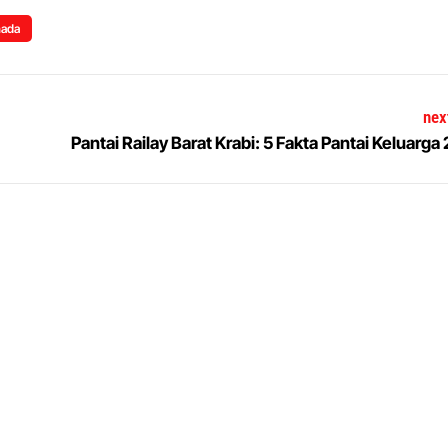
nada
nex
Pantai Railay Barat Krabi: 5 Fakta Pantai Keluarga