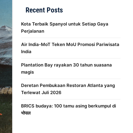
Recent Posts
Kota Terbaik Spanyol untuk Setiap Gaya
Perjalanan
Air India-MoT Teken MoU Promosi Pariwisata
India
Plantation Bay rayakan 30 tahun suasana
magis
Deretan Pembukaan Restoran Atlanta yang
Terlewat Juli 2026
BRICS budaya: 100 tamu asing berkumpul di
भोपाल