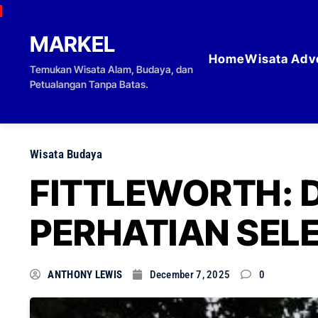
Skip to content
MARKEL
Home
Wisata Adv
Temukan Wisata Alam, Budaya, dan
Petualangan Tanpa Batas.
Wisata Budaya
FITTLEWORTH: 
PERHATIAN SELE
ANTHONY LEWIS
December 7, 2025
0