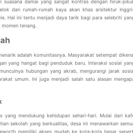
n suasana damai yang sangat kontras dengan hiruk-piku
kelok dan rumah-rumah kaya akan khas arsitektur Inggri
e. Hal ini tentu menjadi daya tarik bagi para selebriti yan
ti momen tenang.
mah
menarik adalah komunitasnya. Masyarakat setempat dikena
an yang hangat bagi penduduk baru. Interaksi sosial yan
munculnya hubungan yang akrab, mengurangi jarak sosia
arakat umum. Ini juga menjadi salah satu alasan mengap
k
tas yang mendukung kehidupan sehari-hari. Mulai dari kaf
ihan sekolah yang berkualitas, desa ini menawarkan semu
tleworth memiliki akses mudah ke kota-kota besar sepert