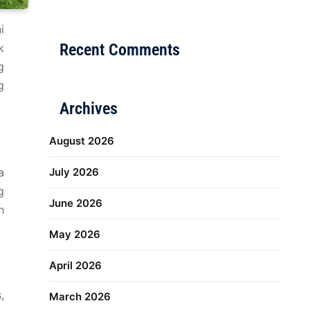
Distribusi Game Online Modern
Industri Game 20
i
Recent Comments
k
g
g
Archives
August 2026
a
July 2026
g
June 2026
h
May 2026
April 2026
,
March 2026