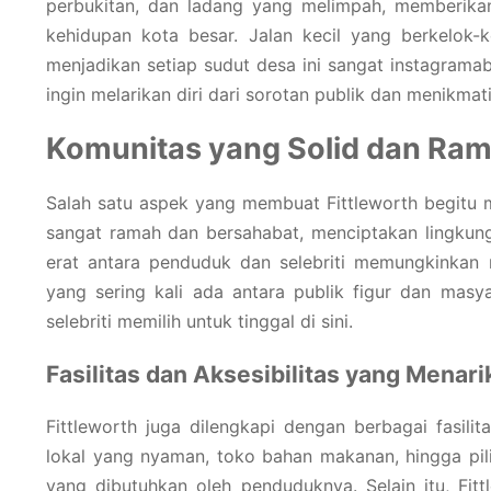
perbukitan, dan ladang yang melimpah, memberika
kehidupan kota besar. Jalan kecil yang berkelok-
menjadikan setiap sudut desa ini sangat instagramabl
ingin melarikan diri dari sorotan publik dan menikma
Komunitas yang Solid dan Ra
Salah satu aspek yang membuat Fittleworth begitu 
sangat ramah dan bersahabat, menciptakan lingkung
erat antara penduduk dan selebriti memungkinkan 
yang sering kali ada antara publik figur dan masy
selebriti memilih untuk tinggal di sini.
Fasilitas dan Aksesibilitas yang Menari
Fittleworth juga dilengkapi dengan berbagai fasili
lokal yang nyaman, toko bahan makanan, hingga pil
yang dibutuhkan oleh penduduknya. Selain itu, Fit