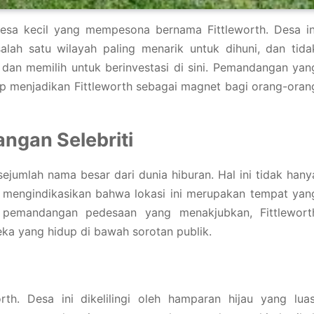
esa kecil yang mempesona bernama Fittleworth. Desa in
alah satu wilayah paling menarik untuk dihuni, dan tida
a dan memilih untuk berinvestasi di sini. Pemandangan yan
kap menjadikan Fittleworth sebagai magnet bagi orang-oran
angan Selebriti
 sejumlah nama besar dari dunia hiburan. Hal ini tidak hany
a mengindikasikan bahwa lokasi ini merupakan tempat yan
 pemandangan pedesaan yang menakjubkan, Fittlewort
ka yang hidup di bawah sorotan publik.
th. Desa ini dikelilingi oleh hamparan hijau yang luas