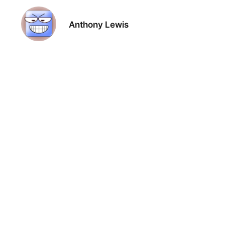
Anthony Lewis