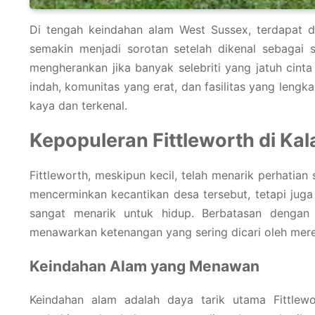
Di tengah keindahan alam West Sussex, terdapat d
semakin menjadi sorotan setelah dikenal sebagai s
mengherankan jika banyak selebriti yang jatuh cint
indah, komunitas yang erat, dan fasilitas yang leng
kaya dan terkenal.
Kepopuleran Fittleworth di Kal
Fittleworth, meskipun kecil, telah menarik perhatian
mencerminkan kecantikan desa tersebut, tetapi jug
sangat menarik untuk hidup. Berbatasan dengan
menawarkan ketenangan yang sering dicari oleh mere
Keindahan Alam yang Menawan
Keindahan alam adalah daya tarik utama Fittlewor