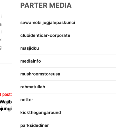
PARTER MEDIA
i
sewamobiljogjalepaskunci
a
i
clubidenticar-corporate
k
g
masjidku
mediainfo
mushroomstoreusa
rahmatullah
t post:
netter
 Wajib
jungi
kickthegongaround
parksidediner