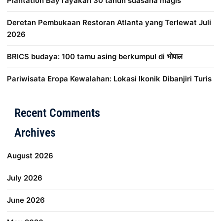
Plantation Bay rayakan 30 tahun suasana magis
Deretan Pembukaan Restoran Atlanta yang Terlewat Juli
2026
BRICS budaya: 100 tamu asing berkumpul di भोपाल
Pariwisata Eropa Kewalahan: Lokasi Ikonik Dibanjiri Turis
Distribusi Game Online Modern
Industri Game 2026
Mone
Recent Comments
Archives
August 2026
July 2026
June 2026