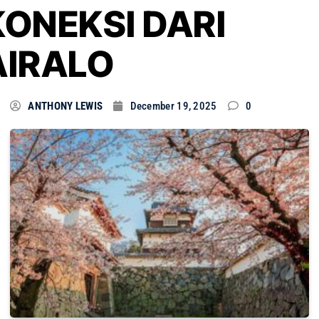
KONEKSI DARI
AIRALO
ANTHONY LEWIS
December 19, 2025
0