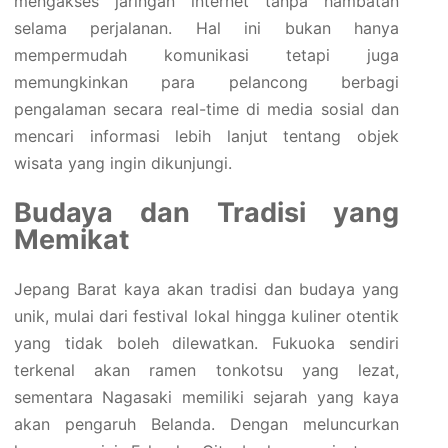
mengakses jaringan internet tanpa hambatan
selama perjalanan. Hal ini bukan hanya
mempermudah komunikasi tetapi juga
memungkinkan para pelancong berbagi
pengalaman secara real-time di media sosial dan
mencari informasi lebih lanjut tentang objek
wisata yang ingin dikunjungi.
Budaya dan Tradisi yang
Memikat
Jepang Barat kaya akan tradisi dan budaya yang
unik, mulai dari festival lokal hingga kuliner otentik
yang tidak boleh dilewatkan. Fukuoka sendiri
terkenal akan ramen tonkotsu yang lezat,
sementara Nagasaki memiliki sejarah yang kaya
akan pengaruh Belanda. Dengan meluncurkan