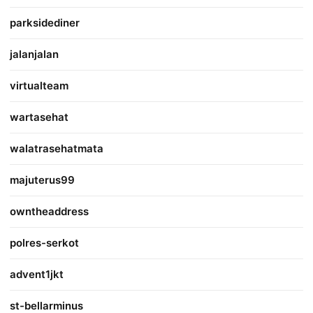
parksidediner
jalanjalan
virtualteam
wartasehat
walatrasehatmata
majuterus99
owntheaddress
polres-serkot
advent1jkt
st-bellarminus