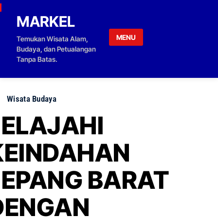
Skip to content
MARKEL
MENU
Temukan Wisata Alam,
Budaya, dan Petualangan
Tanpa Batas.
Wisata Budaya
JELAJAHI
KEINDAHAN
JEPANG BARAT
DENGAN