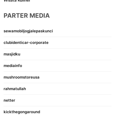
Wisata Kuliner
PARTER MEDIA
sewamobiljogjalepaskunci
clubidenticar-corporate
masjidku
mediainfo
mushroomstoreusa
rahmatullah
netter
kickthegongaround