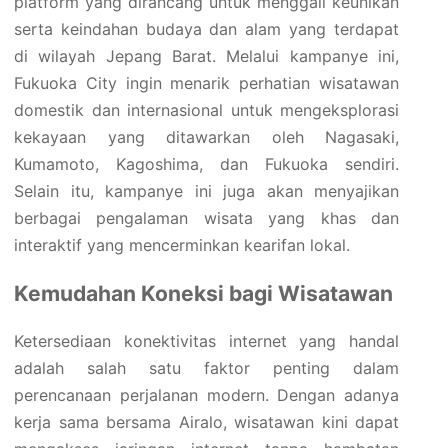
platform yang dirancang untuk menggali keunikan
serta keindahan budaya dan alam yang terdapat
di wilayah Jepang Barat. Melalui kampanye ini,
Fukuoka City ingin menarik perhatian wisatawan
domestik dan internasional untuk mengeksplorasi
kekayaan yang ditawarkan oleh Nagasaki,
Kumamoto, Kagoshima, dan Fukuoka sendiri.
Selain itu, kampanye ini juga akan menyajikan
berbagai pengalaman wisata yang khas dan
interaktif yang mencerminkan kearifan lokal.
Kemudahan Koneksi bagi Wisatawan
Ketersediaan konektivitas internet yang handal
adalah salah satu faktor penting dalam
perencanaan perjalanan modern. Dengan adanya
kerja sama bersama Airalo, wisatawan kini dapat