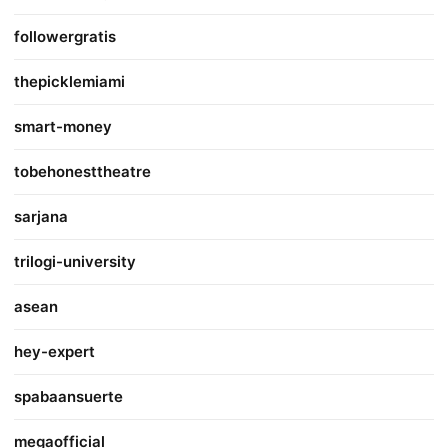
followergratis
thepicklemiami
smart-money
tobehonesttheatre
sarjana
trilogi-university
asean
hey-expert
spabaansuerte
megaofficial