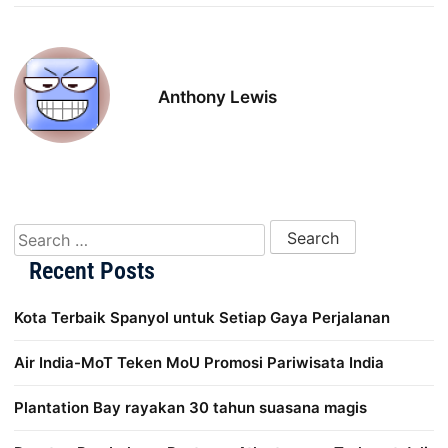
Anthony Lewis
Search for:
Recent Posts
Kota Terbaik Spanyol untuk Setiap Gaya Perjalanan
Air India-MoT Teken MoU Promosi Pariwisata India
Plantation Bay rayakan 30 tahun suasana magis