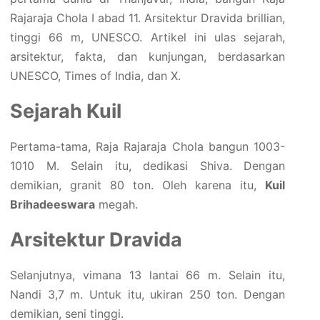
Rajaraja Chola I abad 11. Arsitektur Dravida brillian,
tinggi 66 m, UNESCO. Artikel ini ulas sejarah,
arsitektur, fakta, dan kunjungan, berdasarkan
UNESCO, Times of India, dan X.
Sejarah Kuil
Pertama-tama, Raja Rajaraja Chola bangun 1003-
1010 M. Selain itu, dedikasi Shiva. Dengan
demikian, granit 80 ton. Oleh karena itu,
Kuil
Brihadeeswara
megah.
Arsitektur Dravida
Selanjutnya, vimana 13 lantai 66 m. Selain itu,
Nandi 3,7 m. Untuk itu, ukiran 250 ton. Dengan
demikian, seni tinggi.