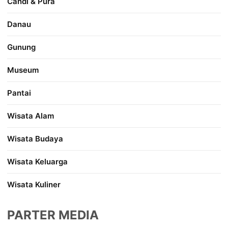
Candi & Pura
Danau
Gunung
Museum
Pantai
Wisata Alam
Wisata Budaya
Wisata Keluarga
Wisata Kuliner
PARTER MEDIA