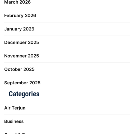
March 2026
February 2026
January 2026
December 2025
November 2025
October 2025
September 2025
Categories
Air Terjun
Business