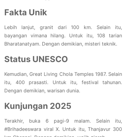
Fakta Unik
Lebih lanjut, granit dari 100 km. Selain itu,
bayangan vimana hilang. Untuk itu, 108 tarian
Bharatanatyam. Dengan demikian, misteri teknik.
Status UNESCO
Kemudian, Great Living Chola Temples 1987. Selain
itu, 400 prasasti. Untuk itu, festival tahunan.
Dengan demikian, warisan dunia.
Kunjungan 2025
Terakhir, buka 6 pagi-9 malam. Selain itu,
#Brihadeeswara viral X. Untuk itu, Thanjavur 300