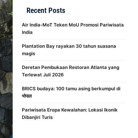
Recent Posts
Air India-MoT Teken MoU Promosi Pariwisata
India
Plantation Bay rayakan 30 tahun suasana
magis
Deretan Pembukaan Restoran Atlanta yang
Terlewat Juli 2026
BRICS budaya: 100 tamu asing berkumpul di
भोपाल
Pariwisata Eropa Kewalahan: Lokasi Ikonik
Dibanjiri Turis