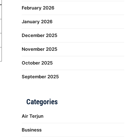
February 2026
January 2026
December 2025
November 2025
October 2025
September 2025
Categories
Air Terjun
Business