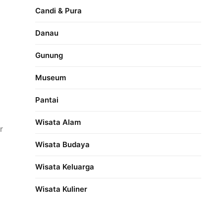
Candi & Pura
Danau
Gunung
Museum
Pantai
Wisata Alam
r
Wisata Budaya
Wisata Keluarga
Wisata Kuliner