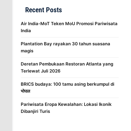
Recent Posts
Air India-MoT Teken MoU Promosi Pariwisata
India
Plantation Bay rayakan 30 tahun suasana
magis
Deretan Pembukaan Restoran Atlanta yang
Terlewat Juli 2026
BRICS budaya: 100 tamu asing berkumpul di
भोपाल
Pariwisata Eropa Kewalahan: Lokasi Ikonik
Dibanjiri Turis