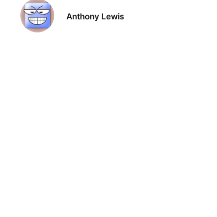
Anthony Lewis