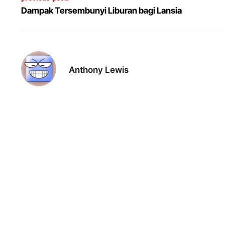
Dampak Tersembunyi Liburan bagi Lansia
Anthony Lewis