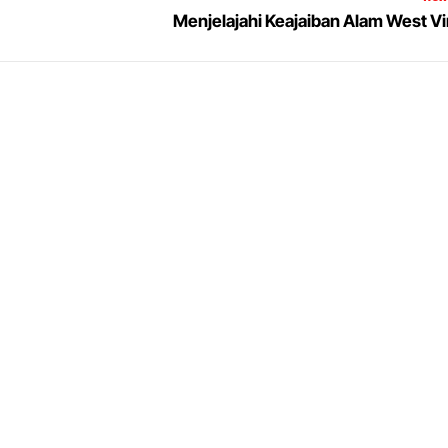
Menjelajahi Keajaiban Alam West Vi