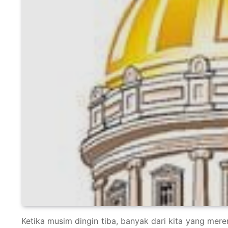
Ketika musim dingin tiba, banyak dari kita yang mere