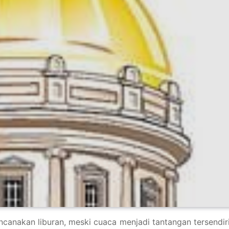
ncanakan liburan, meski cuaca menjadi tantangan tersendiri