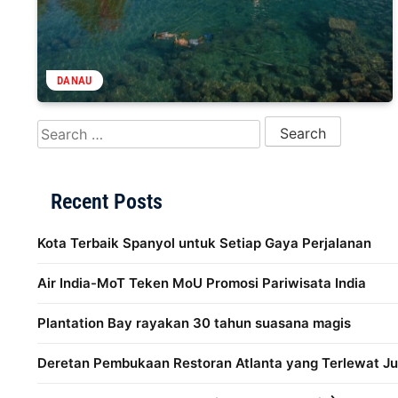
DANAU
Search for:
Recent Posts
Kota Terbaik Spanyol untuk Setiap Gaya Perjalanan
Air India-MoT Teken MoU Promosi Pariwisata India
Plantation Bay rayakan 30 tahun suasana magis
Deretan Pembukaan Restoran Atlanta yang Terlewat Ju