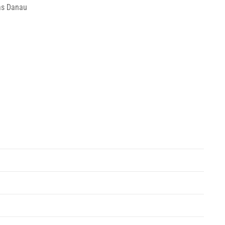
as Danau