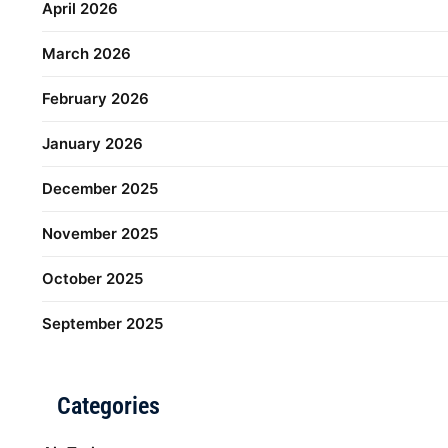
April 2026
March 2026
February 2026
January 2026
December 2025
November 2025
October 2025
September 2025
Categories