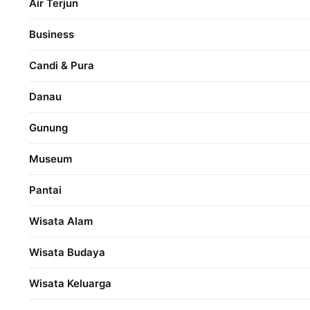
Air Terjun
Business
Candi & Pura
Danau
Gunung
Museum
Pantai
Wisata Alam
Wisata Budaya
Wisata Keluarga