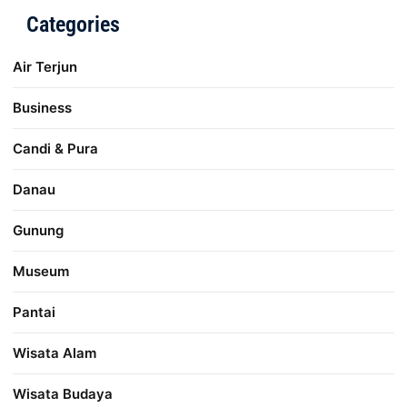
Categories
Air Terjun
Business
Candi & Pura
Danau
Gunung
Museum
Pantai
Wisata Alam
Wisata Budaya