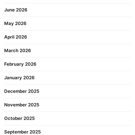
June 2026
May 2026
April 2026
March 2026
February 2026
January 2026
December 2025
November 2025
October 2025
September 2025