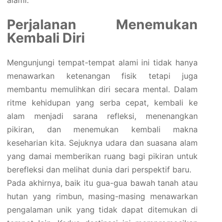
Perjalanan Menemukan
Kembali Diri
Mengunjungi tempat-tempat alami ini tidak hanya
menawarkan ketenangan fisik tetapi juga
membantu memulihkan diri secara mental. Dalam
ritme kehidupan yang serba cepat, kembali ke
alam menjadi sarana refleksi, menenangkan
pikiran, dan menemukan kembali makna
keseharian kita. Sejuknya udara dan suasana alam
yang damai memberikan ruang bagi pikiran untuk
berefleksi dan melihat dunia dari perspektif baru.
Pada akhirnya, baik itu gua-gua bawah tanah atau
hutan yang rimbun, masing-masing menawarkan
pengalaman unik yang tidak dapat ditemukan di