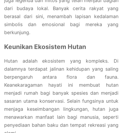
juga legenda dan mitos yang telah menjadi bagian
dari budaya lokal. Banyak cerita rakyat yang
berasal dari sini, menambah lapisan kedalaman
simbolis dan emosional bagi mereka yang
berkunjung.
Keunikan Ekosistem Hutan
Hutan adalah ekosistem yang kompleks. Di
dalamnya terdapat jalinan kehidupan yang saling
berpengaruh antara flora dan fauna.
Keanekaragaman hayati ini membuat hutan
menjadi rumah bagi banyak spesies dan menjadi
sasaran utama konservasi. Selain fungsinya untuk
menjaga keseimbangan lingkungan, hutan juga
menawarkan manfaat lain bagi manusia, seperti
penyediaan bahan baku dan tempat rekreasi yang
alami.