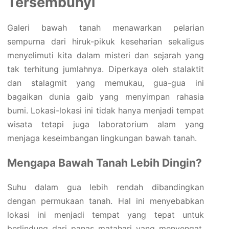
Tersembunyi
Galeri bawah tanah menawarkan pelarian
sempurna dari hiruk-pikuk keseharian sekaligus
menyelimuti kita dalam misteri dan sejarah yang
tak terhitung jumlahnya. Diperkaya oleh stalaktit
dan stalagmit yang memukau, gua-gua ini
bagaikan dunia gaib yang menyimpan rahasia
bumi. Lokasi-lokasi ini tidak hanya menjadi tempat
wisata tetapi juga laboratorium alam yang
menjaga keseimbangan lingkungan bawah tanah.
Mengapa Bawah Tanah Lebih Dingin?
Suhu dalam gua lebih rendah dibandingkan
dengan permukaan tanah. Hal ini menyebabkan
lokasi ini menjadi tempat yang tepat untuk
berlindung dari panas matahari yang menyengat.