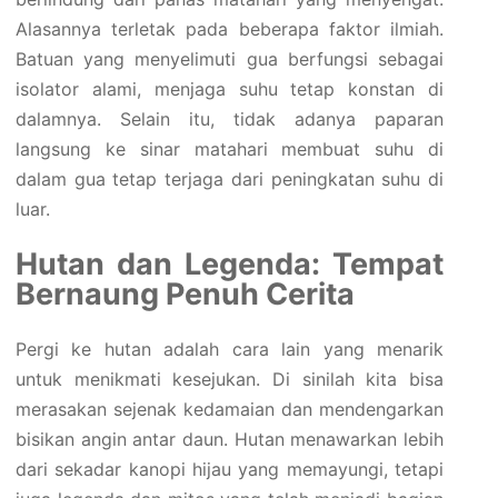
Alasannya terletak pada beberapa faktor ilmiah.
Batuan yang menyelimuti gua berfungsi sebagai
isolator alami, menjaga suhu tetap konstan di
dalamnya. Selain itu, tidak adanya paparan
langsung ke sinar matahari membuat suhu di
dalam gua tetap terjaga dari peningkatan suhu di
luar.
Hutan dan Legenda: Tempat
Bernaung Penuh Cerita
Pergi ke hutan adalah cara lain yang menarik
untuk menikmati kesejukan. Di sinilah kita bisa
merasakan sejenak kedamaian dan mendengarkan
bisikan angin antar daun. Hutan menawarkan lebih
dari sekadar kanopi hijau yang memayungi, tetapi