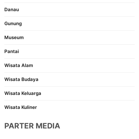
Danau
Gunung
Museum
Pantai
Wisata Alam
Wisata Budaya
Wisata Keluarga
Wisata Kuliner
PARTER MEDIA