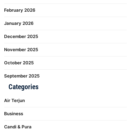
February 2026
January 2026
December 2025
November 2025
October 2025
September 2025
Categories
Air Terjun
Business
Candi & Pura