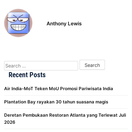
Anthony Lewis
Search for:
Recent Posts
Air India-MoT Teken MoU Promosi Pariwisata India
Plantation Bay rayakan 30 tahun suasana magis
Deretan Pembukaan Restoran Atlanta yang Terlewat Juli
2026