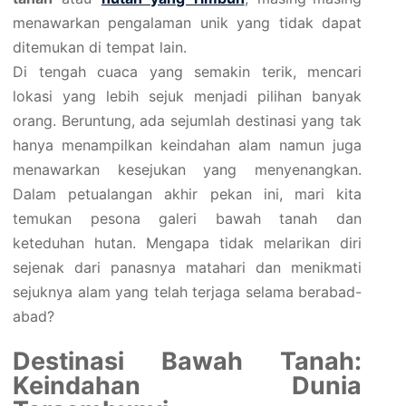
menawarkan pengalaman unik yang tidak dapat
ditemukan di tempat lain.
Di tengah cuaca yang semakin terik, mencari
lokasi yang lebih sejuk menjadi pilihan banyak
orang. Beruntung, ada sejumlah destinasi yang tak
hanya menampilkan keindahan alam namun juga
menawarkan kesejukan yang menyenangkan.
Dalam petualangan akhir pekan ini, mari kita
temukan pesona galeri bawah tanah dan
keteduhan hutan. Mengapa tidak melarikan diri
sejenak dari panasnya matahari dan menikmati
sejuknya alam yang telah terjaga selama berabad-
abad?
Destinasi Bawah Tanah:
Keindahan Dunia