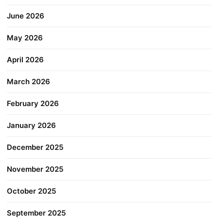
June 2026
May 2026
April 2026
March 2026
February 2026
January 2026
December 2025
November 2025
October 2025
September 2025