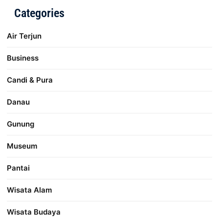
Categories
Air Terjun
Business
Candi & Pura
Danau
Gunung
Museum
Pantai
Wisata Alam
Wisata Budaya