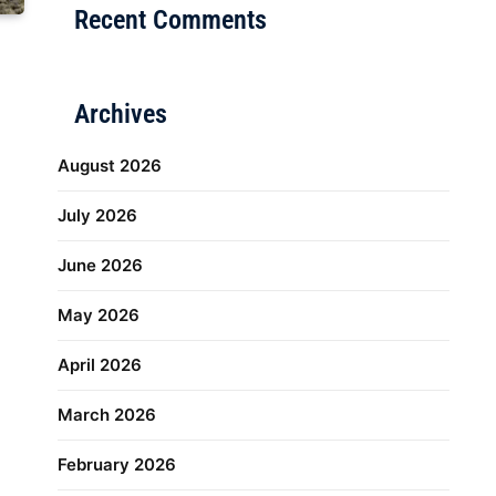
Recent Comments
Archives
August 2026
July 2026
June 2026
May 2026
April 2026
March 2026
February 2026