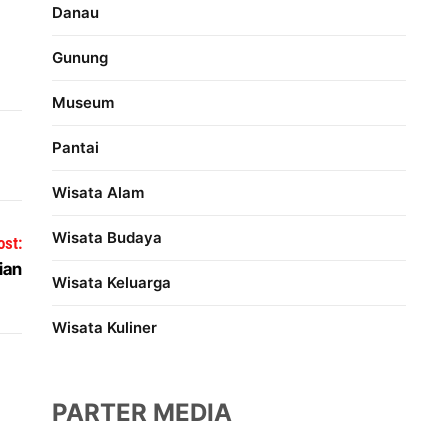
Danau
Gunung
Museum
Pantai
Wisata Alam
Wisata Budaya
ost:
ian
Wisata Keluarga
Wisata Kuliner
PARTER MEDIA