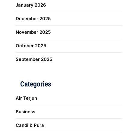
January 2026
December 2025
November 2025
October 2025
September 2025
Categories
Air Terjun
Business
Candi & Pura