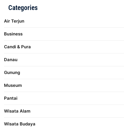
Categories
Air Terjun
Business
Candi & Pura
Danau
Gunung
Museum
Pantai
Wisata Alam
Wisata Budaya