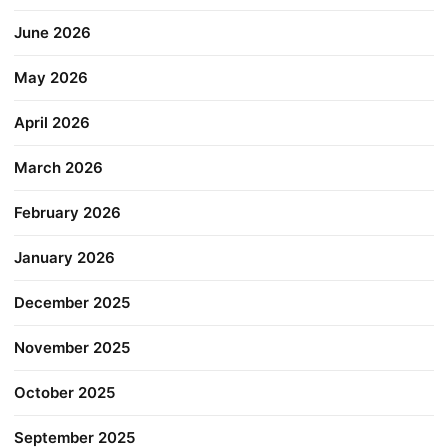
June 2026
May 2026
April 2026
March 2026
February 2026
January 2026
December 2025
November 2025
October 2025
September 2025