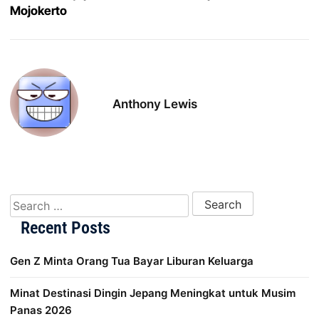
Mojokerto
Anthony Lewis
Search for:
Recent Posts
Gen Z Minta Orang Tua Bayar Liburan Keluarga
Minat Destinasi Dingin Jepang Meningkat untuk Musim
Panas 2026