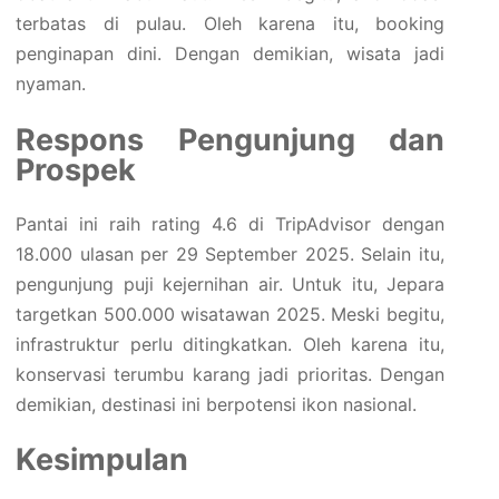
terbatas di pulau. Oleh karena itu, booking
penginapan dini. Dengan demikian, wisata jadi
nyaman.
Respons Pengunjung dan
Prospek
Pantai ini raih rating 4.6 di TripAdvisor dengan
18.000 ulasan per 29 September 2025. Selain itu,
pengunjung puji kejernihan air. Untuk itu, Jepara
targetkan 500.000 wisatawan 2025. Meski begitu,
infrastruktur perlu ditingkatkan. Oleh karena itu,
konservasi terumbu karang jadi prioritas. Dengan
demikian, destinasi ini berpotensi ikon nasional.
Kesimpulan