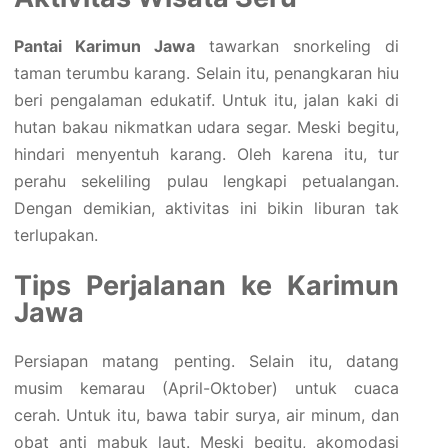
Pantai Karimun Jawa
tawarkan snorkeling di
taman terumbu karang. Selain itu, penangkaran hiu
beri pengalaman edukatif. Untuk itu, jalan kaki di
hutan bakau nikmatkan udara segar. Meski begitu,
hindari menyentuh karang. Oleh karena itu, tur
perahu sekeliling pulau lengkapi petualangan.
Dengan demikian, aktivitas ini bikin liburan tak
terlupakan.
Tips Perjalanan ke Karimun
Jawa
Persiapan matang penting. Selain itu, datang
musim kemarau (April-Oktober) untuk cuaca
cerah. Untuk itu, bawa tabir surya, air minum, dan
obat anti mabuk laut. Meski begitu, akomodasi