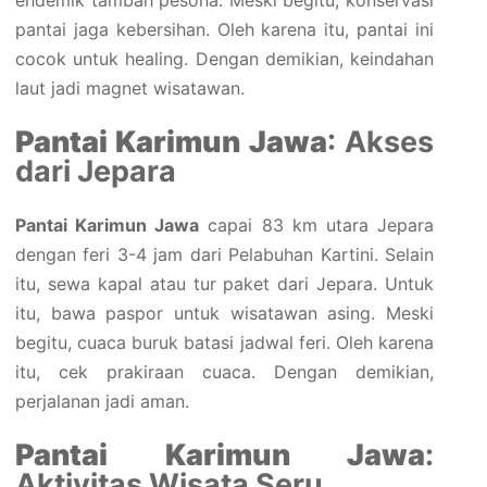
pantai jaga kebersihan. Oleh karena itu, pantai ini
cocok untuk healing. Dengan demikian, keindahan
laut jadi magnet wisatawan.
Pantai Karimun Jawa
: Akses
dari Jepara
Pantai Karimun Jawa
capai 83 km utara Jepara
dengan feri 3-4 jam dari Pelabuhan Kartini. Selain
itu, sewa kapal atau tur paket dari Jepara. Untuk
itu, bawa paspor untuk wisatawan asing. Meski
begitu, cuaca buruk batasi jadwal feri. Oleh karena
itu, cek prakiraan cuaca. Dengan demikian,
perjalanan jadi aman.
Pantai Karimun Jawa
:
Aktivitas Wisata Seru