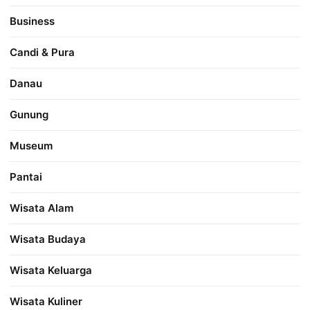
Business
Candi & Pura
Danau
Gunung
Museum
Pantai
Wisata Alam
Wisata Budaya
Wisata Keluarga
Wisata Kuliner