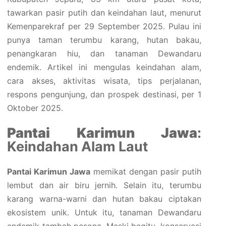
tawarkan pasir putih dan keindahan laut, menurut
Kemenparekraf per 29 September 2025. Pulau ini
punya taman terumbu karang, hutan bakau,
penangkaran hiu, dan tanaman Dewandaru
endemik. Artikel ini mengulas keindahan alam,
cara akses, aktivitas wisata, tips perjalanan,
respons pengunjung, dan prospek destinasi, per 1
Oktober 2025.
Pantai Karimun Jawa
:
Keindahan Alam Laut
Pantai Karimun Jawa
memikat dengan pasir putih
lembut dan air biru jernih. Selain itu, terumbu
karang warna-warni dan hutan bakau ciptakan
ekosistem unik. Untuk itu, tanaman Dewandaru
endemik tambah pesona. Meski begitu, konservasi