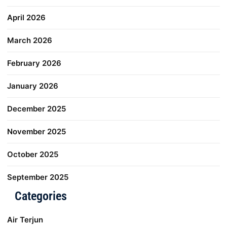
April 2026
March 2026
February 2026
January 2026
December 2025
November 2025
October 2025
September 2025
Categories
Air Terjun