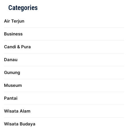
Categories
Air Terjun
Business
Candi & Pura
Danau
Gunung
Museum
Pantai
Wisata Alam
Wisata Budaya