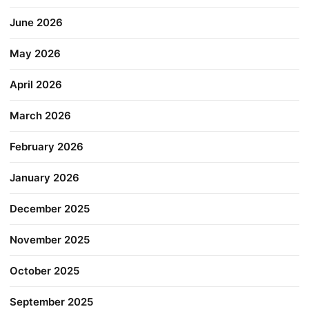
June 2026
May 2026
April 2026
March 2026
February 2026
January 2026
December 2025
November 2025
October 2025
September 2025