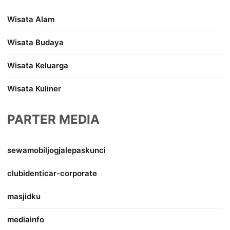
Wisata Alam
Wisata Budaya
Wisata Keluarga
Wisata Kuliner
PARTER MEDIA
sewamobiljogjalepaskunci
clubidenticar-corporate
masjidku
mediainfo