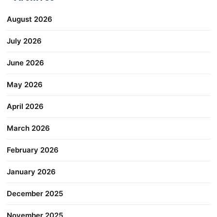
August 2026
July 2026
June 2026
May 2026
April 2026
March 2026
February 2026
January 2026
December 2025
November 2025