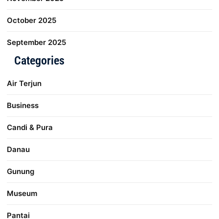
October 2025
September 2025
Categories
Air Terjun
Business
Candi & Pura
Danau
Gunung
Museum
Pantai