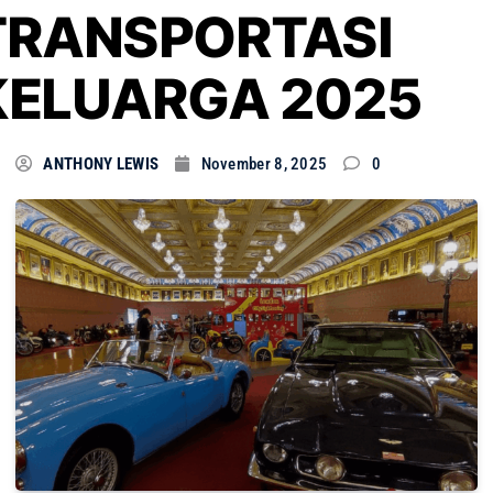
TRANSPORTASI
KELUARGA 2025
ANTHONY LEWIS
November 8, 2025
0