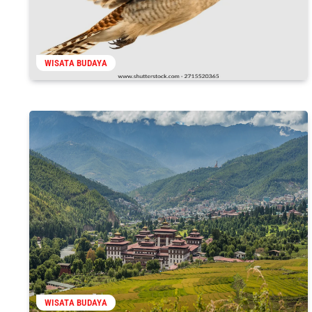
WISATA BUDAYA
WISATA BUDAYA