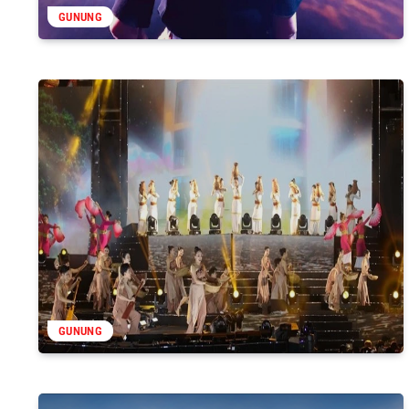
GUNUNG
GUNUNG