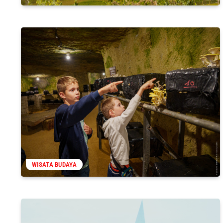
WISATA BUDAYA