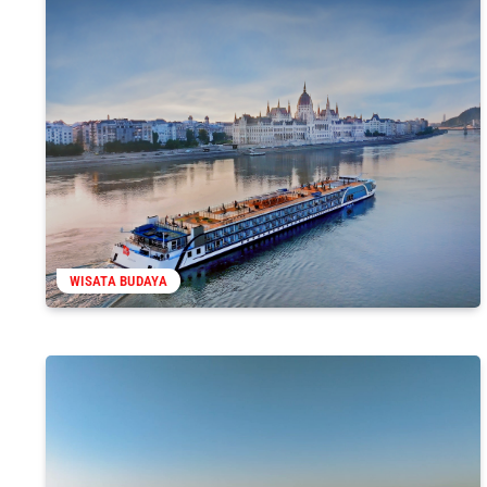
WISATA BUDAYA