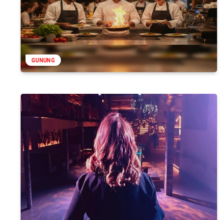
GUNUNG