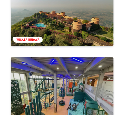
WISATA BUDAYA