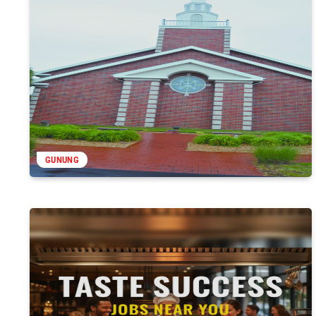
GUNUNG