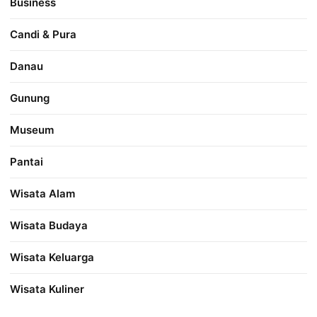
Business
Candi & Pura
Danau
Gunung
Museum
Pantai
Wisata Alam
Wisata Budaya
Wisata Keluarga
Wisata Kuliner