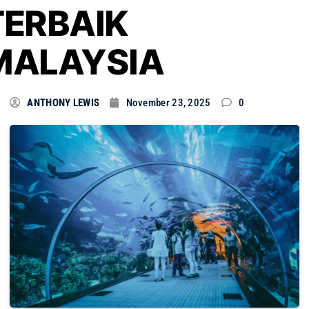
TERBAIK
MALAYSIA
ANTHONY LEWIS
November 23, 2025
0