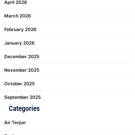
April 2026
March 2026
February 2026
January 2026
December 2025
November 2025
October 2025
September 2025
Categories
Air Terjun