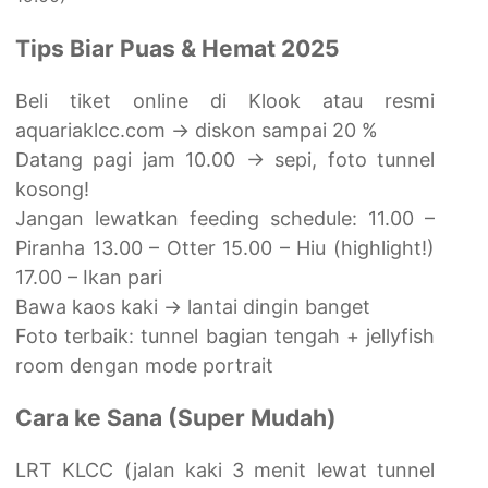
Tips Biar Puas & Hemat 2025
Beli tiket online di Klook atau resmi
aquariaklcc.com → diskon sampai 20 %
Datang pagi jam 10.00 → sepi, foto tunnel
kosong!
Jangan lewatkan feeding schedule: 11.00 –
Piranha 13.00 – Otter 15.00 – Hiu (highlight!)
17.00 – Ikan pari
Bawa kaos kaki → lantai dingin banget
Foto terbaik: tunnel bagian tengah + jellyfish
room dengan mode portrait
Cara ke Sana (Super Mudah)
LRT KLCC (jalan kaki 3 menit lewat tunnel