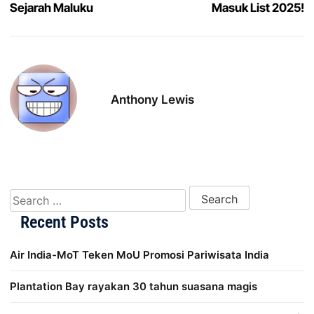
Sejarah Maluku
Masuk List 2025!
Anthony Lewis
Search for:
Recent Posts
Air India-MoT Teken MoU Promosi Pariwisata India
Plantation Bay rayakan 30 tahun suasana magis