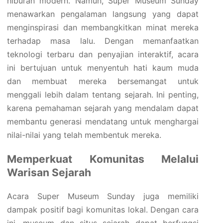
hiburan modern. Namun, Super Museum Sunday
menawarkan pengalaman langsung yang dapat
menginspirasi dan membangkitkan minat mereka
terhadap masa lalu. Dengan memanfaatkan
teknologi terbaru dan penyajian interaktif, acara
ini bertujuan untuk menyentuh hati kaum muda
dan membuat mereka bersemangat untuk
menggali lebih dalam tentang sejarah. Ini penting,
karena pemahaman sejarah yang mendalam dapat
membantu generasi mendatang untuk menghargai
nilai-nilai yang telah membentuk mereka.
Memperkuat Komunitas Melalui
Warisan Sejarah
Acara Super Museum Sunday juga memiliki
dampak positif bagi komunitas lokal. Dengan cara
ini, museum dan situs sejarah dapat berfungsi