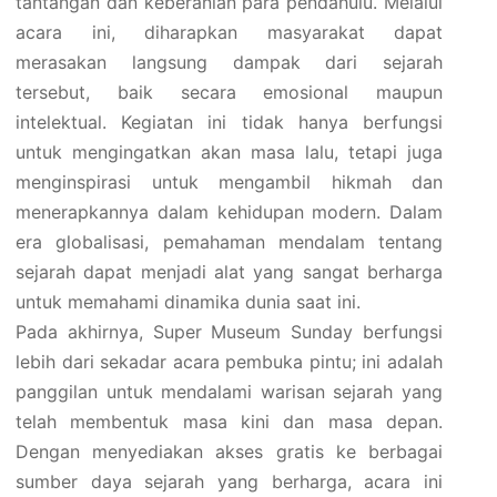
tantangan dan keberanian para pendahulu. Melalui
acara ini, diharapkan masyarakat dapat
merasakan langsung dampak dari sejarah
tersebut, baik secara emosional maupun
intelektual. Kegiatan ini tidak hanya berfungsi
untuk mengingatkan akan masa lalu, tetapi juga
menginspirasi untuk mengambil hikmah dan
menerapkannya dalam kehidupan modern. Dalam
era globalisasi, pemahaman mendalam tentang
sejarah dapat menjadi alat yang sangat berharga
untuk memahami dinamika dunia saat ini.
Pada akhirnya, Super Museum Sunday berfungsi
lebih dari sekadar acara pembuka pintu; ini adalah
panggilan untuk mendalami warisan sejarah yang
telah membentuk masa kini dan masa depan.
Dengan menyediakan akses gratis ke berbagai
sumber daya sejarah yang berharga, acara ini