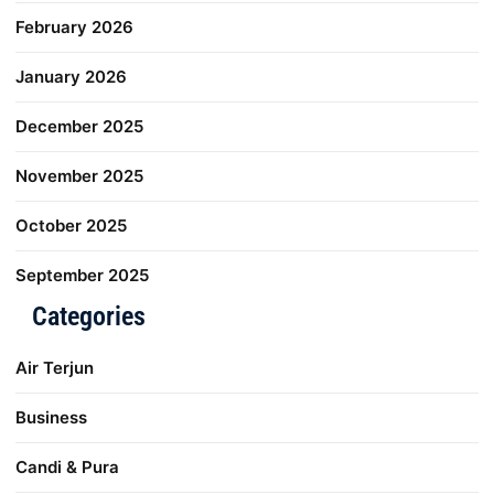
February 2026
January 2026
December 2025
November 2025
October 2025
September 2025
Categories
Air Terjun
Business
Candi & Pura