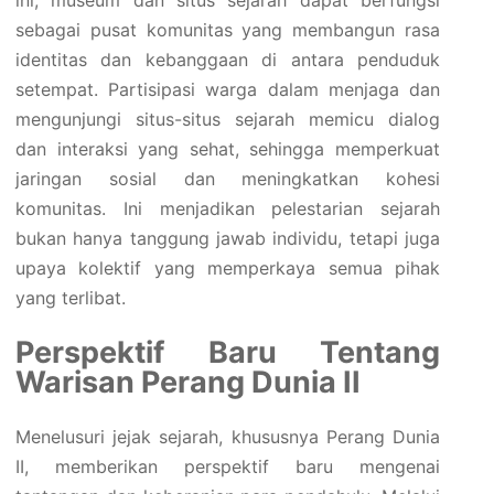
sebagai pusat komunitas yang membangun rasa
identitas dan kebanggaan di antara penduduk
setempat. Partisipasi warga dalam menjaga dan
mengunjungi situs-situs sejarah memicu dialog
dan interaksi yang sehat, sehingga memperkuat
jaringan sosial dan meningkatkan kohesi
komunitas. Ini menjadikan pelestarian sejarah
bukan hanya tanggung jawab individu, tetapi juga
upaya kolektif yang memperkaya semua pihak
yang terlibat.
Perspektif Baru Tentang
Warisan Perang Dunia II
Menelusuri jejak sejarah, khususnya Perang Dunia
II, memberikan perspektif baru mengenai