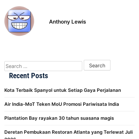
Anthony Lewis
Search for:
Recent Posts
Kota Terbaik Spanyol untuk Setiap Gaya Perjalanan
Air India-MoT Teken MoU Promosi Pariwisata India
Plantation Bay rayakan 30 tahun suasana magis
Deretan Pembukaan Restoran Atlanta yang Terlewat Juli