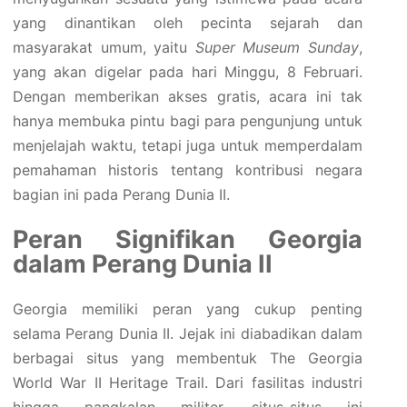
yang dinantikan oleh pecinta sejarah dan
masyarakat umum, yaitu
Super Museum Sunday
,
yang akan digelar pada hari Minggu, 8 Februari.
Dengan memberikan akses gratis, acara ini tak
hanya membuka pintu bagi para pengunjung untuk
menjelajah waktu, tetapi juga untuk memperdalam
pemahaman historis tentang kontribusi negara
bagian ini pada Perang Dunia II.
Peran Signifikan Georgia
dalam Perang Dunia II
Georgia memiliki peran yang cukup penting
selama Perang Dunia II. Jejak ini diabadikan dalam
berbagai situs yang membentuk The Georgia
World War II Heritage Trail. Dari fasilitas industri
hingga pangkalan militer, situs-situs ini