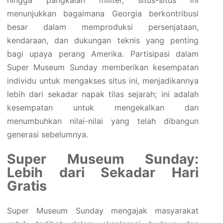
menunjukkan bagaimana Georgia berkontribusi
besar dalam memproduksi persenjataan,
kendaraan, dan dukungan teknis yang penting
bagi upaya perang Amerika. Partisipasi dalam
Super Museum Sunday memberikan kesempatan
individu untuk mengakses situs ini, menjadikannya
lebih dari sekadar napak tilas sejarah; ini adalah
kesempatan untuk mengekalkan dan
menumbuhkan nilai-nilai yang telah dibangun
generasi sebelumnya.
Super Museum Sunday:
Lebih dari Sekadar Hari
Gratis
Super Museum Sunday mengajak masyarakat