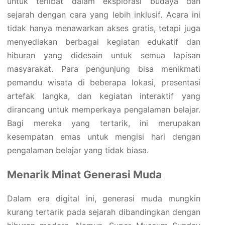
untuk terlibat dalam eksplorasi budaya dan
sejarah dengan cara yang lebih inklusif. Acara ini
tidak hanya menawarkan akses gratis, tetapi juga
menyediakan berbagai kegiatan edukatif dan
hiburan yang didesain untuk semua lapisan
masyarakat. Para pengunjung bisa menikmati
pemandu wisata di beberapa lokasi, presentasi
artefak langka, dan kegiatan interaktif yang
dirancang untuk memperkaya pengalaman belajar.
Bagi mereka yang tertarik, ini merupakan
kesempatan emas untuk mengisi hari dengan
pengalaman belajar yang tidak biasa.
Menarik Minat Generasi Muda
Dalam era digital ini, generasi muda mungkin
kurang tertarik pada sejarah dibandingkan dengan