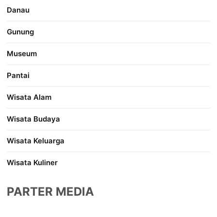
Danau
Gunung
Museum
Pantai
Wisata Alam
Wisata Budaya
Wisata Keluarga
Wisata Kuliner
PARTER MEDIA