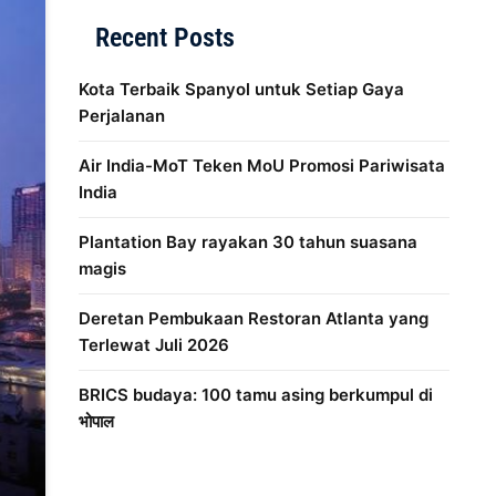
Recent Posts
Kota Terbaik Spanyol untuk Setiap Gaya
Perjalanan
Air India-MoT Teken MoU Promosi Pariwisata
India
Plantation Bay rayakan 30 tahun suasana
magis
Deretan Pembukaan Restoran Atlanta yang
Terlewat Juli 2026
BRICS budaya: 100 tamu asing berkumpul di
भोपाल