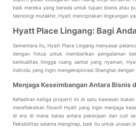
baik mereka yang berada untuk tujuan bisnis atau 
teknologi mutakhir, Hyatt menciptakan lingkungan ya
Hyatt Place Lingang: Bagi Anda
Sementara itu, Hyatt Place Lingang menyasar pelanco
dengan fokus untuk memberikan pengalaman ber
berkualitas hingga ruang santai yang nyaman, Hyat
individu yang ingin mengeksplorasi Shanghai dengan c
Menjaga Keseimbangan Antara Bisnis d
Kehadiran ketiga properti ini di satu kawasan buka
merefleksikan filosofi Hyatt yang ingin menjaga kes
di era di mana batas antara pekerjaan dan cuti 
fleksibilitas selama menginap, baik itu untuk urusan 