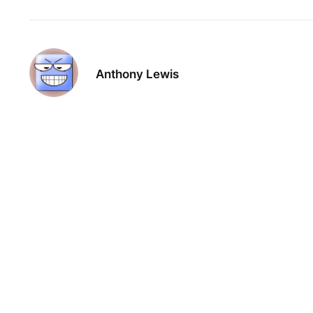
Anthony Lewis