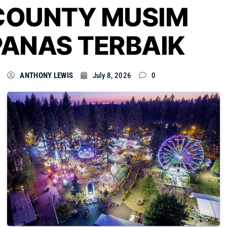
COUNTY MUSIM
PANAS TERBAIK
ANTHONY LEWIS
July 8, 2026
0