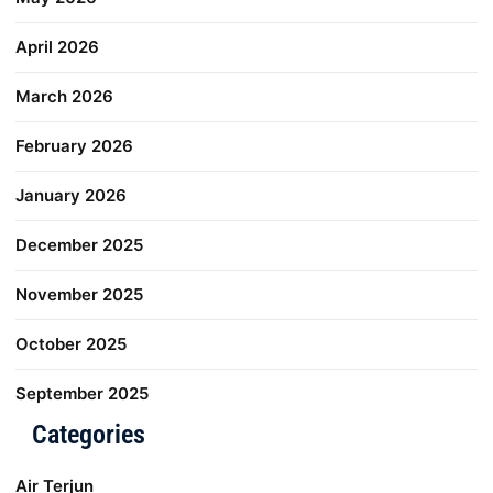
April 2026
March 2026
February 2026
January 2026
December 2025
November 2025
October 2025
September 2025
Categories
Air Terjun