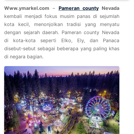
Www.ymarkel.com
–
Pameran county
Nevada
kembali menjadi fokus musim panas di sejumlah
kota kecil, menonjolkan tradisi yang menyatu
dengan sejarah daerah. Pameran county Nevada
di kota-kota seperti Elko, Ely, dan Panaca
disebut-sebut sebagai beberapa yang paling khas
di negara bagian.