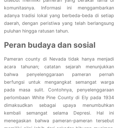
komunitasnya. Informasi ini menggambarkan
adanya tradisi lokal yang berbeda-beda di setiap
daerah, dengan peristiwa yang telah berlangsung
puluhan hingga ratusan tahun.
Peran budaya dan sosial
Pameran county di Nevada tidak hanya menjadi
acara tahunan; catatan sejarah menunjukkan
bahwa penyelenggaraan pameran pernah
berfungsi untuk mengangkat semangat warga
pada masa sulit. Contohnya, penyelenggaraan
perlombaan White Pine County di Ely pada 1934
dimaksudkan sebagai upaya menumbuhkan
kembali semangat selama Depresi. Hal ini
menegaskan bahwa pameran-pameran tersebut