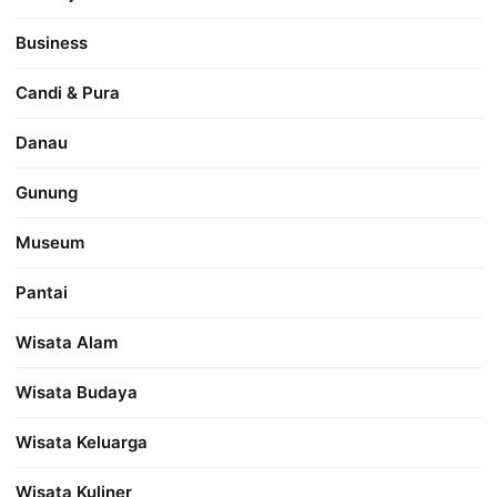
Business
Candi & Pura
Danau
Gunung
Museum
Pantai
Wisata Alam
Wisata Budaya
Wisata Keluarga
Wisata Kuliner