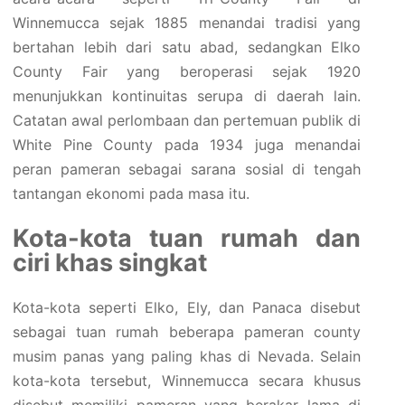
Winnemucca sejak 1885 menandai tradisi yang
bertahan lebih dari satu abad, sedangkan Elko
County Fair yang beroperasi sejak 1920
menunjukkan kontinuitas serupa di daerah lain.
Catatan awal perlombaan dan pertemuan publik di
White Pine County pada 1934 juga menandai
peran pameran sebagai sarana sosial di tengah
tantangan ekonomi pada masa itu.
Kota-kota tuan rumah dan
ciri khas singkat
Kota-kota seperti Elko, Ely, dan Panaca disebut
sebagai tuan rumah beberapa pameran county
musim panas yang paling khas di Nevada. Selain
kota-kota tersebut, Winnemucca secara khusus
disebut memiliki pameran yang berakar lama di