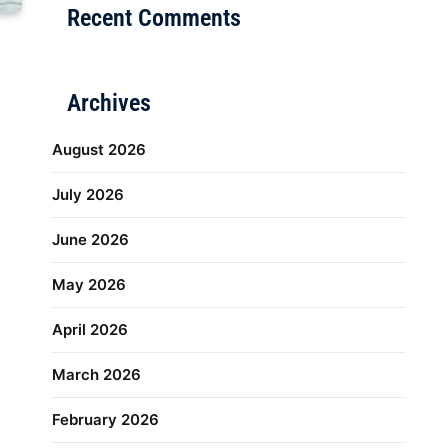
Recent Comments
Archives
August 2026
July 2026
June 2026
May 2026
April 2026
March 2026
February 2026