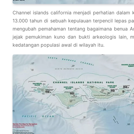
Channel islands california menjadi perhatian dalam 
13.000 tahun di sebuah kepulauan terpencil lepas pa
mengubah pemahaman tentang bagaimana benua Amer
jejak pemukiman kuno dan bukti arkeologis lain,
kedatangan populasi awal di wilayah itu.