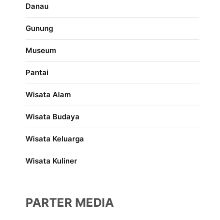
Danau
Gunung
Museum
Pantai
Wisata Alam
Wisata Budaya
Wisata Keluarga
Wisata Kuliner
PARTER MEDIA