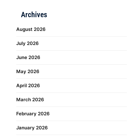
Archives
August 2026
July 2026
June 2026
May 2026
April 2026
March 2026
February 2026
January 2026