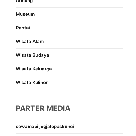
Gunung
Museum
Pantai
Wisata Alam
Wisata Budaya
Wisata Keluarga
Wisata Kuliner
PARTER MEDIA
sewamobiljogjalepaskunci