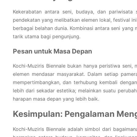
Kekerabatan antara seni, budaya, dan pariwisata s
pendekatan yang melibatkan elemen lokal, festival ini
berbagai belahan dunia. Kombinasi antara seni yang
tarik utama bagi pengunjung.
Pesan untuk Masa Depan
Kochi-Muziris Biennale bukan hanya peristiwa seni
elemen mendasar masyarakat. Dalam setiap pamera
mempertimbangkan, dan terhubung kembali dengan d
lebih dari sekadar estetika; melainkan suatu perub
harapan masa depan yang lebih baik.
Kesimpulan: Pengalaman Mengi
Kochi-Muziris Biennale adalah simbol dari bagaima