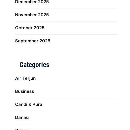
December 2025
November 2025
October 2025
September 2025
Categories
Air Terjun
Business
Candi & Pura
Danau