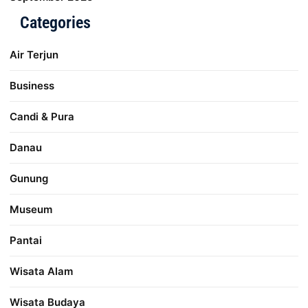
Categories
Air Terjun
Business
Candi & Pura
Danau
Gunung
Museum
Pantai
Wisata Alam
Wisata Budaya