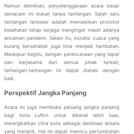
Namun demikian, penyelenggaraan acara besar
semacam ini bukan tanpa tantangan. Salah satu
tantangan terbesar adalah memastikan protokol
kesehatan tetap terjaga mengingat masih adanya
ancaman pandemi. Selain itu, kondisi cuaca yang
kurang bersahabat juga bisa menjadi hambatan.
Meskipun begitu, dengan perencanaan yang tepat
dan kerjasama dari semua pihak terkait,
tantangan-tantangan ini dapat diatasi dengan
baik.
Perspektif Jangka Panjang
Acara ini juga membuka peluang jangka panjang
bagi kota Lufkin untuk dikenal lebih luas,
meningkatkan citra kota sebagai destinasi wisata
yang menarik. Hal ini dapat memicu pertumbuhan