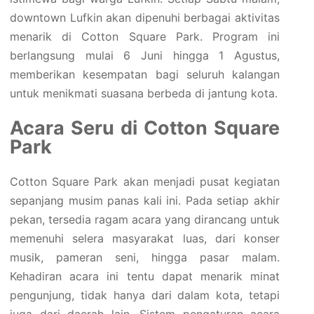
downtown Lufkin akan dipenuhi berbagai aktivitas
menarik di Cotton Square Park. Program ini
berlangsung mulai 6 Juni hingga 1 Agustus,
memberikan kesempatan bagi seluruh kalangan
untuk menikmati suasana berbeda di jantung kota.
Acara Seru di Cotton Square
Park
Cotton Square Park akan menjadi pusat kegiatan
sepanjang musim panas kali ini. Pada setiap akhir
pekan, tersedia ragam acara yang dirancang untuk
memenuhi selera masyarakat luas, dari konser
musik, pameran seni, hingga pasar malam.
Kehadiran acara ini tentu dapat menarik minat
pengunjung, tidak hanya dari dalam kota, tetapi
juga dari daerah lain. Sistem pengaturan acara