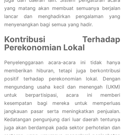
yang matang akan membuat semuanya berjalan
lancar dan menghadirkan pengalaman yang
menyenangkan bagi semua yang hadir.
Kontribusi Terhadap
Perekonomian Lokal
Penyelenggaraan acara-acara ini tidak hanya
memberikan hiburan, tetapi juga berkontribusi
positif terhadap perekonomian lokal. Dengan
mengundang usaha kecil dan menengah (UKM)
untuk berpartisipasi, acara ini memberi
kesempatan bagi mereka untuk memperluas
jangkauan pasar serta meningkatkan penjualan.
Kedatangan pengunjung dari luar daerah tentunya
juga akan berdampak pada sektor perhotelan dan