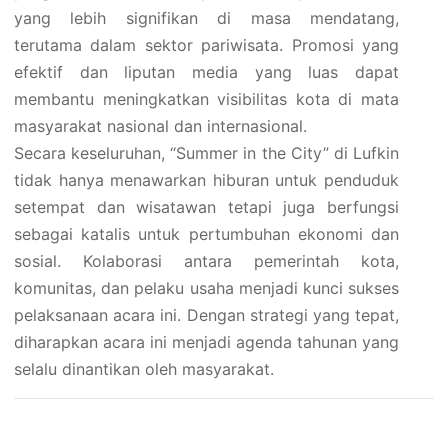
yang lebih signifikan di masa mendatang,
terutama dalam sektor pariwisata. Promosi yang
efektif dan liputan media yang luas dapat
membantu meningkatkan visibilitas kota di mata
masyarakat nasional dan internasional.
Secara keseluruhan, “Summer in the City” di Lufkin
tidak hanya menawarkan hiburan untuk penduduk
setempat dan wisatawan tetapi juga berfungsi
sebagai katalis untuk pertumbuhan ekonomi dan
sosial. Kolaborasi antara pemerintah kota,
komunitas, dan pelaku usaha menjadi kunci sukses
pelaksanaan acara ini. Dengan strategi yang tepat,
diharapkan acara ini menjadi agenda tahunan yang
selalu dinantikan oleh masyarakat.