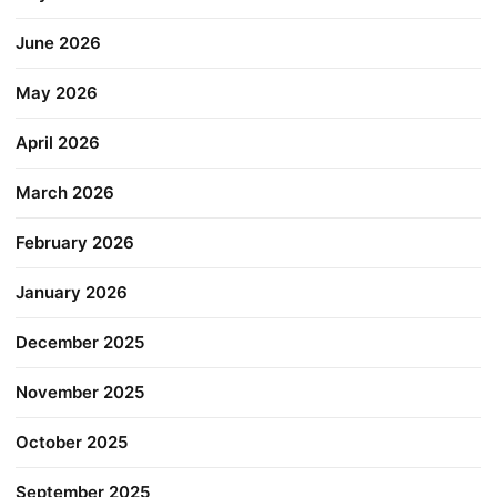
June 2026
May 2026
April 2026
March 2026
February 2026
January 2026
December 2025
November 2025
October 2025
September 2025