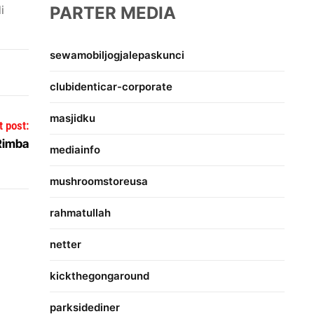
PARTER MEDIA
i
sewamobiljogjalepaskunci
clubidenticar-corporate
masjidku
t post:
Rimba
mediainfo
mushroomstoreusa
rahmatullah
netter
kickthegongaround
parksidediner