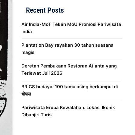
Recent Posts
Air India-MoT Teken MoU Promosi Pariwisata
India
Plantation Bay rayakan 30 tahun suasana
magis
Deretan Pembukaan Restoran Atlanta yang
Terlewat Juli 2026
BRICS budaya: 100 tamu asing berkumpul di
भोपाल
Pariwisata Eropa Kewalahan: Lokasi Ikonik
Dibanjiri Turis