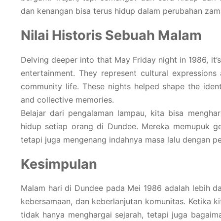
dan kenangan bisa terus hidup dalam perubahan zam
Nilai Historis Sebuah Malam
Delving deeper into that May Friday night in 1986, it
entertainment. They represent cultural expressions
community life. These nights helped shape the iden
and collective memories.
Belajar dari pengalaman lampau, kita bisa mengha
hidup setiap orang di Dundee. Mereka memupuk ge
tetapi juga mengenang indahnya masa lalu dengan pe
Kesimpulan
Malam hari di Dundee pada Mei 1986 adalah lebih dar
kebersamaan, dan keberlanjutan komunitas. Ketika ki
tidak hanya menghargai sejarah, tetapi juga baga