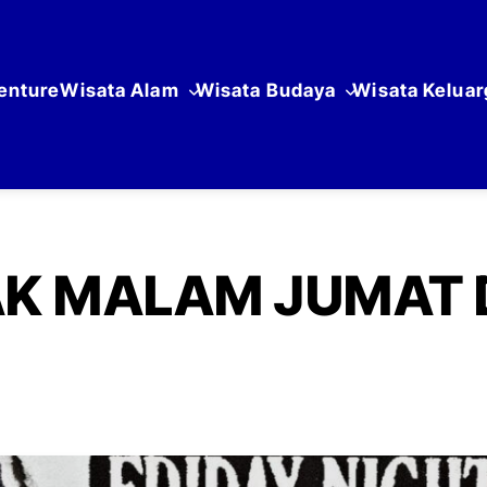
enture
Wisata Alam
Wisata Budaya
Wisata Keluar
AK MALAM JUMAT 