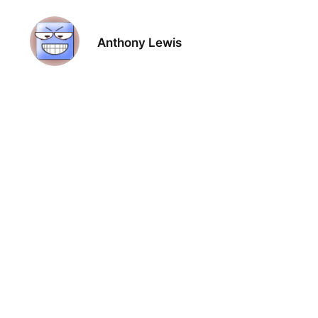
Anthony Lewis