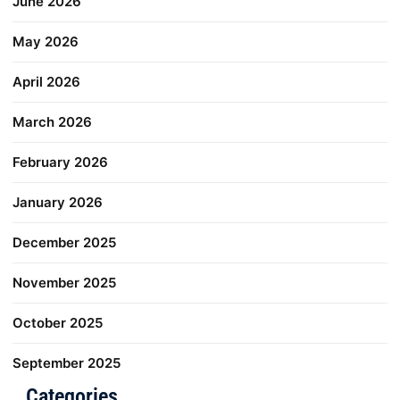
June 2026
May 2026
April 2026
March 2026
February 2026
January 2026
December 2025
November 2025
October 2025
September 2025
Categories