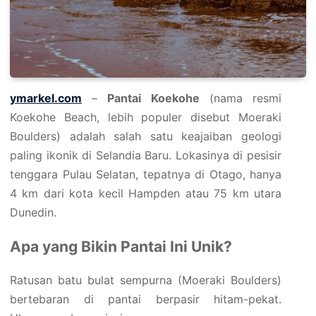
ymarkel.com
–
Pantai Koekohe
(nama resmi
Koekohe Beach, lebih populer disebut Moeraki
Boulders) adalah salah satu keajaiban geologi
paling ikonik di Selandia Baru. Lokasinya di pesisir
tenggara Pulau Selatan, tepatnya di Otago, hanya
4 km dari kota kecil Hampden atau 75 km utara
Dunedin.
Apa yang Bikin Pantai Ini Unik?
Ratusan batu bulat sempurna (Moeraki Boulders)
bertebaran di pantai berpasir hitam-pekat.