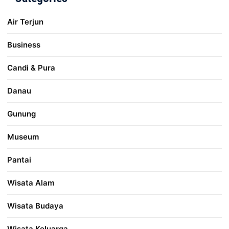
Air Terjun
Business
Candi & Pura
Danau
Gunung
Museum
Pantai
Wisata Alam
Wisata Budaya
Wisata Keluarga